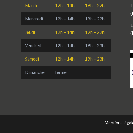
Mardi
12h – 14h
19h – 22h
L
(
Mercredi
12h – 14h
19h – 22h
L
Jeudi
12h – 14h
19h – 22h
(
Vendredi
12h – 14h
19h – 23h
Samedi
12h – 14h
19h – 23h
Dimanche
fermé
Mentions légale