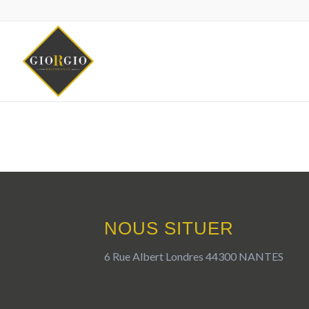
NOUS SITUER
6 Rue Albert Londres 44300 NANTES