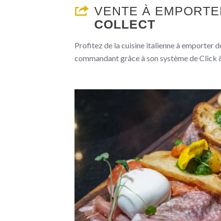
VENTE À EMPORT
COLLECT
Profitez de la cuisine italienne à emporter 
commandant grâce à son système de Click &