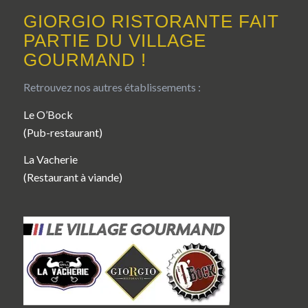
GIORGIO RISTORANTE FAIT
PARTIE DU VILLAGE
GOURMAND !
Retrouvez nos autres établissements :
Le O’Bock
(Pub-restaurant)
La Vacherie
(Restaurant à viande)