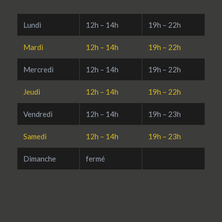
Lundi
12h – 14h
19h – 22h
Mardi
12h – 14h
19h – 22h
Mercredi
12h – 14h
19h – 22h
Jeudi
12h – 14h
19h – 22h
Vendredi
12h – 14h
19h – 23h
Samedi
12h – 14h
19h – 23h
Dimanche
fermé