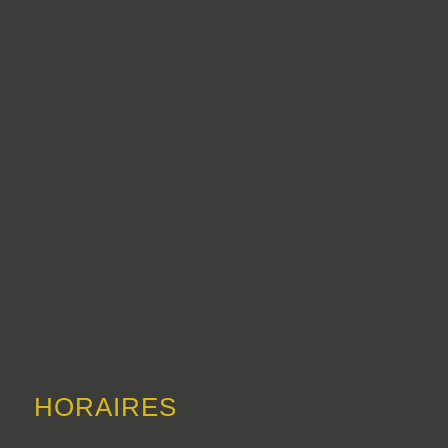
HORAIRES