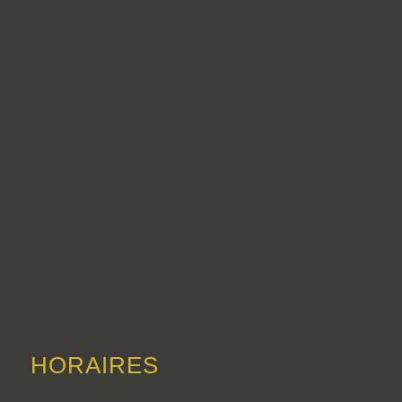
HORAIRES