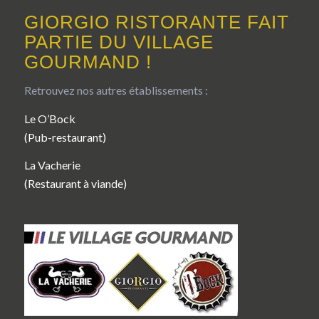
GIORGIO RISTORANTE FAIT
PARTIE DU VILLAGE
GOURMAND !
Retrouvez nos autres établissements :
Le O’Bock
(Pub-restaurant)
La Vacherie
(Restaurant à viande)