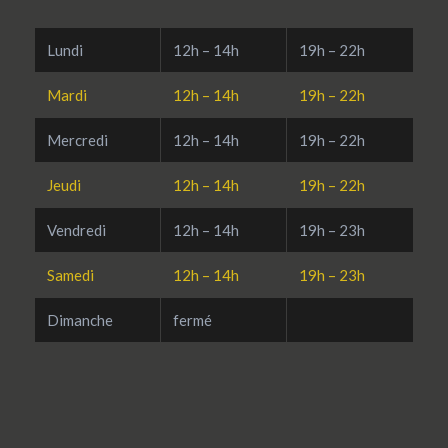
Lundi
12h – 14h
19h – 22h
Mardi
12h – 14h
19h – 22h
Mercredi
12h – 14h
19h – 22h
Jeudi
12h – 14h
19h – 22h
Vendredi
12h – 14h
19h – 23h
Samedi
12h – 14h
19h – 23h
Dimanche
fermé