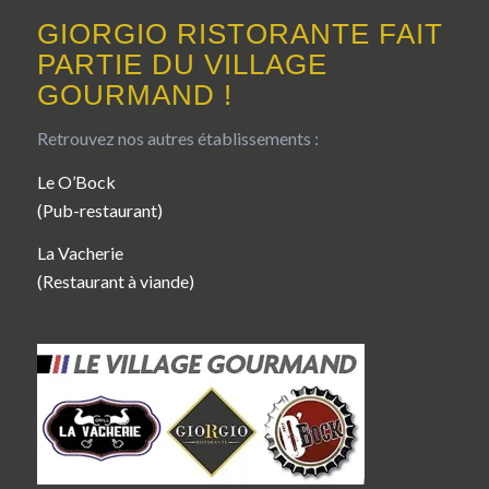
GIORGIO RISTORANTE FAIT
PARTIE DU VILLAGE
GOURMAND !
Retrouvez nos autres établissements :
Le O’Bock
(Pub-restaurant)
La Vacherie
(Restaurant à viande)