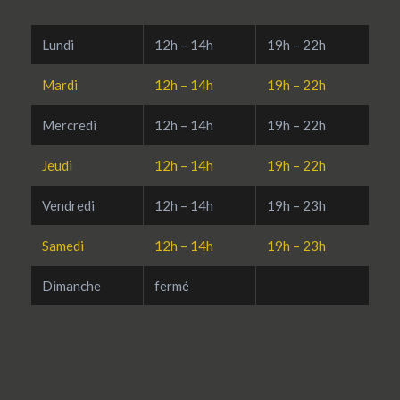
Lundi
12h – 14h
19h – 22h
Mardi
12h – 14h
19h – 22h
Mercredi
12h – 14h
19h – 22h
Jeudi
12h – 14h
19h – 22h
Vendredi
12h – 14h
19h – 23h
Samedi
12h – 14h
19h – 23h
Dimanche
fermé