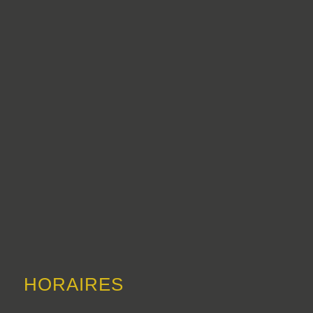
HORAIRES